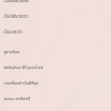
เว็บสล็อตวอเลท
เว็บ168บาคาร่า
เว็บบาคาร่า
สูตรสล็อต
จัดอันดับคาสิโนออนไลน์
เกมสล็อตทำเงินดีที่สุด
slotxo เครดิตฟรี