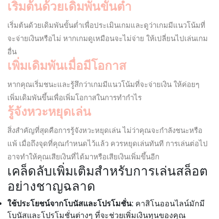
เริ่มต้นด้วยเดิมพันขั้นต่ำ
เริ่มต้นด้วยเดิมพันขั้นต่ำเพื่อประเมินเกมและดูว่าเกมมีแนวโน้มที่
จะจ่ายเงินหรือไม่ หากเกมดูเหมือนจะไม่จ่าย ให้เปลี่ยนไปเล่นเกม
อื่น
เพิ่มเดิมพันเมื่อมีโอกาส
หากคุณเริ่มชนะและรู้สึกว่าเกมมีแนวโน้มที่จะจ่ายเงิน ให้ค่อยๆ
เพิ่มเดิมพันขึ้นเพื่อเพิ่มโอกาสในการทำกำไร
รู้จังหวะหยุดเล่น
สิ่งสำคัญที่สุดคือการรู้จังหวะหยุดเล่น ไม่ว่าคุณจะกำลังชนะหรือ
แพ้ เมื่อถึงจุดที่คุณกำหนดไว้แล้ว ควรหยุดเล่นทันที การเล่นต่อไป
อาจทำให้คุณเสียเงินที่ได้มาหรือเสียเงินเพิ่มขึ้นอีก
เคล็ดลับเพิ่มเติมสำหรับการเล่นสล็อต
อย่างชาญฉลาด
ใช้ประโยชน์จากโบนัสและโปรโมชั่น:
คาสิโนออนไลน์มักมี
โบนัสและโปรโมชั่นต่างๆ ที่จะช่วยเพิ่มเงินทุนของคุณ