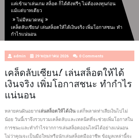
แค่เข้ามาเล่นเกม สล็อต ก็ได้ตังฟรีๆ ไม่ต้องลงทุนก่อน
แม้แต่บาทเดียว
»
»
ไม่มีหมวดหมู่
เคล็ดลับเซียน! เล่นสล็อตให้ได้เงินจริง เพิ่มโอกาสชนะ ทำ
กำไรแน่นอน
admin
29 พฤษภาคม 2026
0 Comments
เคล็ดลับเซียน! เล่นสล็อตให้ได้
เงินจริง เพิ่มโอกาสชนะ ทำกำไร
แน่นอน
หลายคนฝันอยาก
เล่นสล็อตให้ได้เงิน
แต่ก็พลาดท่าเสียเงินไปไม่
น้อย วันนี้เราจึงรวบรวมเคล็ดลับและเทคนิคที่จะช่วยเพิ่มโอกาสใน
การชนะและทำกำไรจากการเล่นสล็อตออนไลน์ได้อย่างแน่นอน
ไม่ว่าคุณจะเป็นมือใหม่หรือนักเล่นสล็อตมืออาชีพ ข้อมูลเหล่านี้จะ