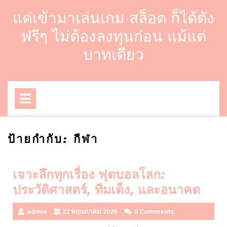
Skip
แค่เข้ามาเล่นเกม สล็อต ก็ได้ตัง
to
content
ฟรีๆ ไม่ต้องลงทุนก่อน แม้แต่
บาทเดียว
Open
Menu
ป้ายกำกับ:
กีฬา
เจาะลึกทุกเรื่อง ฟุตบอลโลก:
ประวัติศาสตร์, ทีมเต็ง, และอนาคต
admin
22 พฤษภาคม 2026
0 Comments