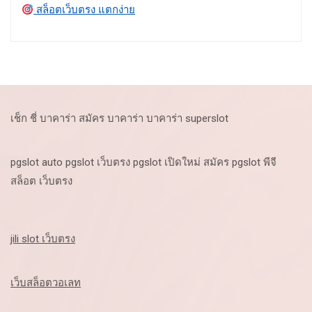
สล็อตเว็บตรง แตกง่าย
เช็ก ชี่ บาคาร่า
สมัคร บาคาร่า
บาคาร่า
superslot
pgslot auto
pgslot เว็บตรง
pgslot เปิดใหม่
สมัคร pgslot
พีจี
สล็อต เว็บตรง
jili slot เว็บตรง
เว็บสล็อตวอเลท