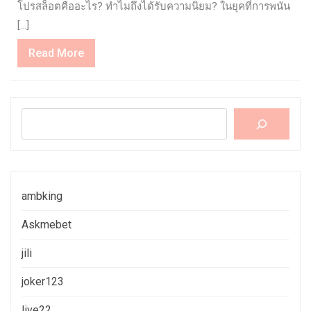
โปรสล็อตคืออะไร? ทำไมถึงได้รับความนิยม? ในยุคที่การพนัน
[…]
Read
Read More
More
ค้นหา
ambking
Askmebet
jili
joker123
live22