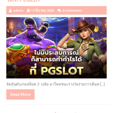
admin
17 มีนาคม 2025
0 Comments
จัดอันดับเกมสล็อต 3 วงล้อ มาใหม่ชนะรางวัลง่ายกว่าเดิมค่ […]
Read
Read More
More