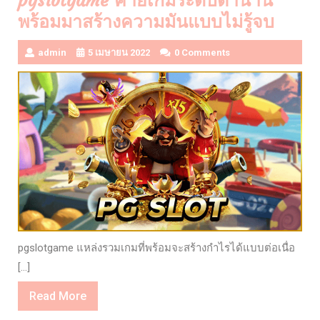
pgslotgame ค่ายเกมระดับตำนาน
พร้อมมาสร้างความมันแบบไม่รู้จบ
admin
5 เมษายน 2022
0 Comments
pgslotgame แหล่งรวมเกมที่พร้อมจะสร้างกำไรได้แบบต่อเนื่อ
[…]
Read
Read More
More