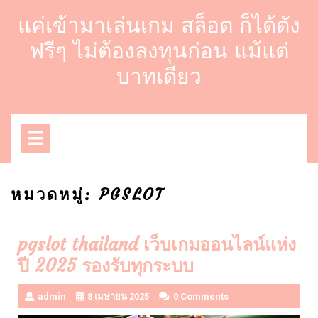
Skip
แค่เข้ามาเล่นเกม สล็อต ก็ได้ตัง
to
content
ฟรีๆ ไม่ต้องลงทุนก่อน แม้แต่
บาทเดียว
Open
Menu
หมวดหมู่:
PGSLOT
pgslot thailand เว็บเกมออนไลน์แห่ง
ปี 2025 รองรับทุกระบบ
admin
8 เมษายน 2025
0 Comments