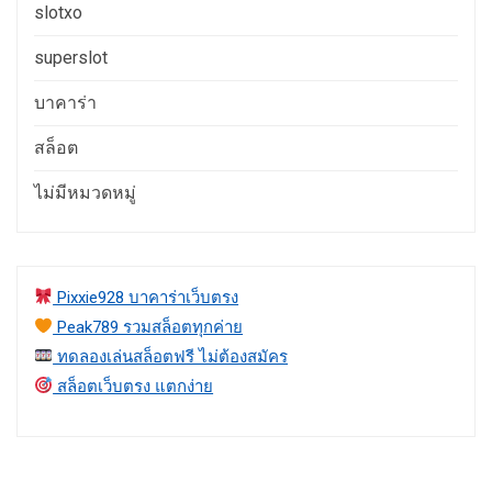
slotxo
superslot
บาคาร่า
สล็อต
ไม่มีหมวดหมู่
Pixxie928 บาคาร่าเว็บตรง
Peak789 รวมสล็อตทุกค่าย
ทดลองเล่นสล็อตฟรี ไม่ต้องสมัคร
สล็อตเว็บตรง แตกง่าย