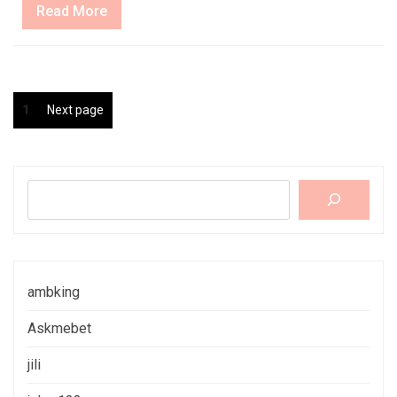
Read
Read More
More
Posts
Page
1
Next page
pagination
ค้นหา
ambking
Askmebet
jili