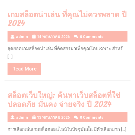
เกมสล็อตน่าเล่น ที่คุณไม่ควรพลาด ปี
2024
admin
14 พฤษภาคม 2026
0 Comments
สุดยอดเกมสล็อตน่าเล่น ที่คัดสรรมาเพื่อคุณโดยเฉพาะ สำหรั
[…]
Read
Read More
More
สล็อตเว็บใหญ่: ค้นหาเว็บสล็อตที่ใช่
ปลอดภัย มั่นคง จ่ายจริง ปี 2024
admin
13 พฤษภาคม 2026
0 Comments
การเลือกเล่นเกมสล็อตออนไลน์ในปัจจุบันนั้น มีตัวเลือกมาก […]