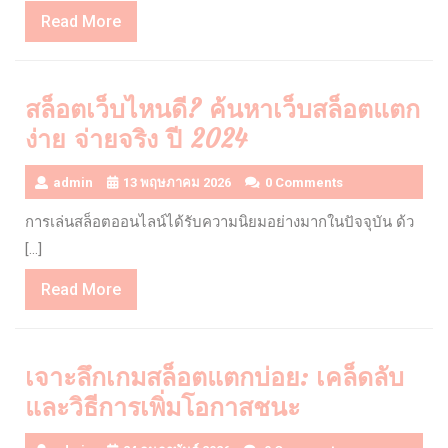
Read
Read More
More
สล็อตเว็บไหนดี? ค้นหาเว็บสล็อตแตก
ง่าย จ่ายจริง ปี 2024
admin
13 พฤษภาคม 2026
0 Comments
การเล่นสล็อตออนไลน์ได้รับความนิยมอย่างมากในปัจจุบัน ด้ว
[…]
Read
Read More
More
เจาะลึกเกมสล็อตแตกบ่อย: เคล็ดลับ
และวิธีการเพิ่มโอกาสชนะ