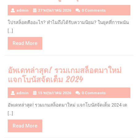
admin
27 พฤษภาคม 2026
0 Comments
โปรสล็อตคืออะไร? ทำไมถึงได้รับความนิยม? ในยุคที่การพนัน
[…]
Read
Read More
More
อัพเดทล่าสุด! รวมเกมสล็อตมาใหม่
แจกโบนัสจัดเต็ม 2024
admin
15 พฤษภาคม 2026
0 Comments
อัพเดทล่าสุด! รวมเกมสล็อตมาใหม่ แจกโบนัสจัดเต็ม 2024 เต
[…]
Read
Read More
More